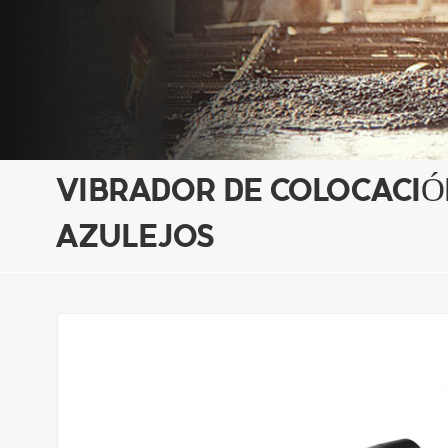
VIBRADOR DE COLOCACIÓ
AZULEJOS