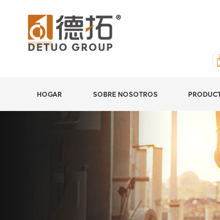
HOGAR
SOBRE NOSOTROS
PRODUC