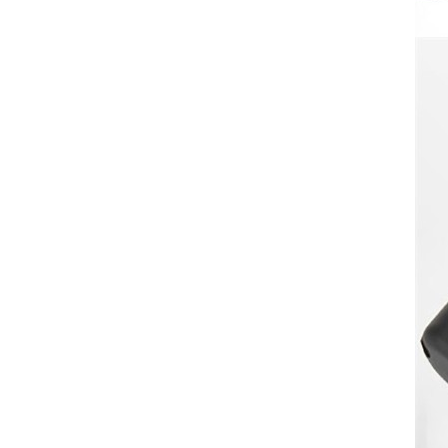
VER DETALLES