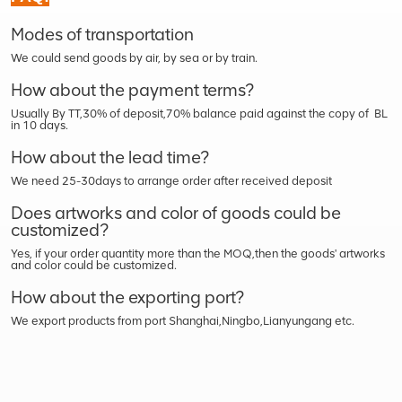
Modes of transportation
We could send goods by air, by sea or by train.
How about the payment terms?
Usually By TT,30% of deposit,70% balance paid against the copy of BL
in 10 days.
How about the lead time?
We need 25-30days to arrange order after received deposit
Does artworks and color of goods could be
customized?
Yes, if your order quantity more than the MOQ,then the goods' artworks
and color could be customized.
How about the exporting port?
We export products from port Shanghai,Ningbo,Lianyungang etc.