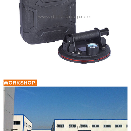
WORKSHOP: