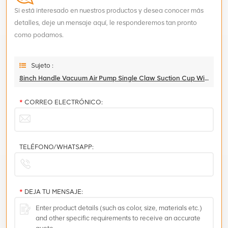
Si está interesado en nuestros productos y desea conocer más
detalles, deje un mensaje aquí, le responderemos tan pronto
como podamos.
Sujeto :
8inch Handle Vacuum Air Pump Single Claw Suction Cup With Manometer
*
CORREO ELECTRÓNICO:
TELÉFONO/WHATSAPP:
*
DEJA TU MENSAJE: