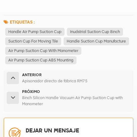
ETIQUETAS :
Handle Air Pump Suction Cup
Inudstrial Suction Cup 8inch
Suction Cup For Moving Tile
Handle Suction Cup Manufacture
Air Pump Suction Cup With Manometer
Air Pump Suction Cup ABS Mounting
ANTERIOR
Apisonador directo de fábrica RM75
PRÓXIMO
8inch Silicon Handle Vacuum Air Pump Suction Cup with
Manometer
DEJAR UN MENSAJE