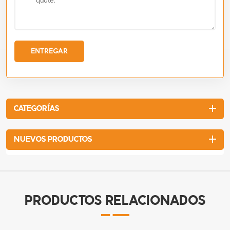
ENTREGAR
CATEGORÍAS
NUEVOS PRODUCTOS
PRODUCTOS RELACIONADOS