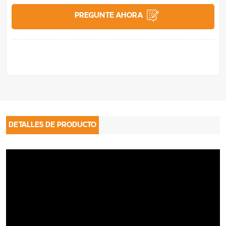
PREGUNTE AHORA
DETALLES DE PRODUCTO