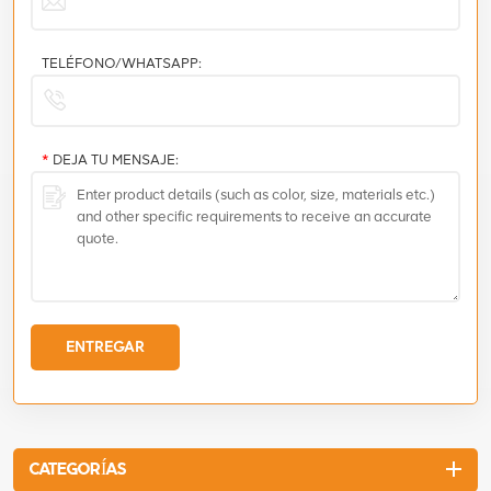
TELÉFONO/WHATSAPP:
*
DEJA TU MENSAJE:
ENTREGAR
CATEGORÍAS