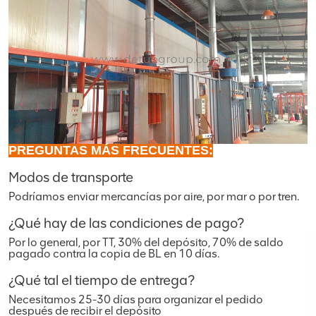
PREGUNTAS MÁS FRECUENTES:
Modos de transporte
Podríamos enviar mercancías por aire, por mar o por tren.
¿Qué hay de las condiciones de pago?
Por lo general, por TT, 30% del depósito, 70% de saldo
pagado contra la copia de BL en 10 días.
¿Qué tal el tiempo de entrega?
Necesitamos 25-30 días para organizar el pedido
después de recibir el depósito