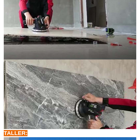
TALLER: