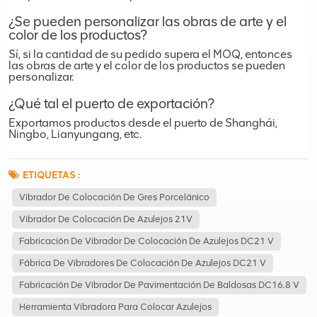
¿Se pueden personalizar las obras de arte y el
color de los productos?
Sí, si la cantidad de su pedido supera el MOQ, entonces
las obras de arte y el color de los productos se pueden
personalizar.
¿Qué tal el puerto de exportación?
Exportamos productos desde el puerto de Shanghái,
Ningbo, Lianyungang, etc.
ETIQUETAS :
Vibrador De Colocación De Gres Porcelánico
Vibrador De Colocación De Azulejos 21V
Fabricación De Vibrador De Colocación De Azulejos DC21 V
Fábrica De Vibradores De Colocación De Azulejos DC21 V
Fabricación De Vibrador De Pavimentación De Baldosas DC16.8 V
Herramienta Vibradora Para Colocar Azulejos