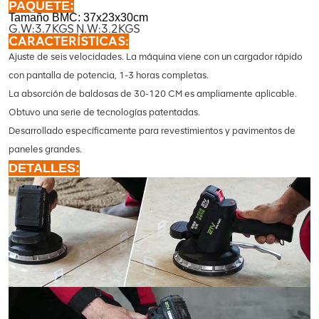
PAQUETE:
Tamaño BMC: 37x23x30cm
G.W:3.7KGS N.W:3.2KGS
CARACTERÍSTICAS:
Ajuste de seis velocidades. La máquina viene con un cargador rápido
con pantalla de potencia, 1-3 horas completas.
La absorción de baldosas de 30-120 CM es ampliamente aplicable.
Obtuvo una serie de tecnologías patentadas.
Desarrollado específicamente para revestimientos y pavimentos de
paneles grandes.
DETALLES: