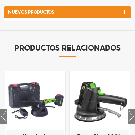
NUEVOS PRODUCTOS
PRODUCTOS RELACIONADOS