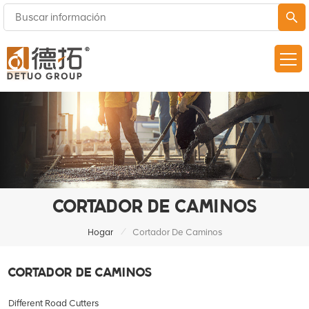
CORTADOR DE CAMINOS
/
Hogar
Cortador De Caminos
CORTADOR DE CAMINOS
Different Road Cutters