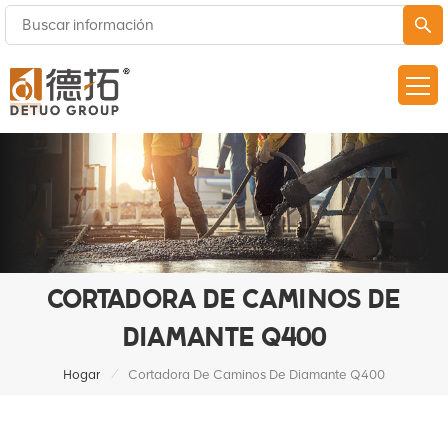
CORTADORA DE CAMINOS DE
DIAMANTE Q400
/
Hogar
Cortadora De Caminos De Diamante Q400