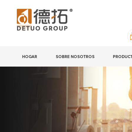
HOGAR
SOBRE NOSOTROS
PRODUC