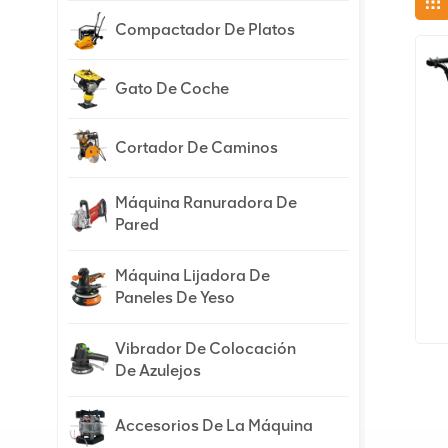
Compactador De Platos
Gato De Coche
Cortador De Caminos
Máquina Ranuradora De
Pared
Máquina Lijadora De
Paneles De Yeso
Vibrador De Colocación
De Azulejos
Accesorios De La Máquina