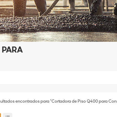
 PARA
sultados encontrados para "Cortadora de Piso Q400 para Con