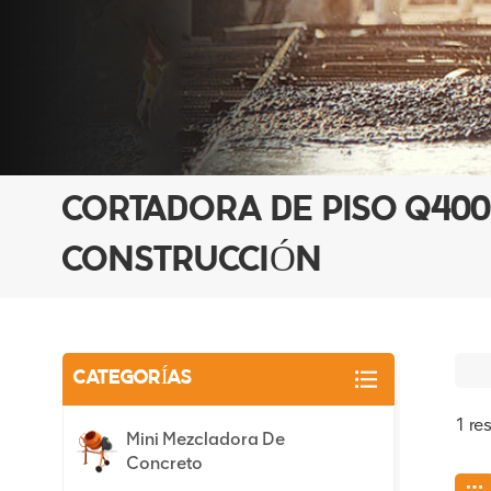
CORTADORA DE PISO Q400
CONSTRUCCIÓN
CATEGORÍAS
1 re
Mini Mezcladora De
Concreto