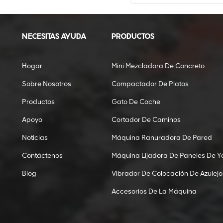
NECESITAS AYUDA
PRODUCTOS
Hogar
Mini Mezcladora De Concreto
Sobre Nosotros
Compactador De Platos
Productos
Gato De Coche
Apoyo
Cortador De Caminos
Noticias
Máquina Ranuradora De Pared
Contáctenos
Máquina Lijadora De Paneles De Y
Blog
Vibrador De Colocación De Azulejo
Accesorios De La Máquina