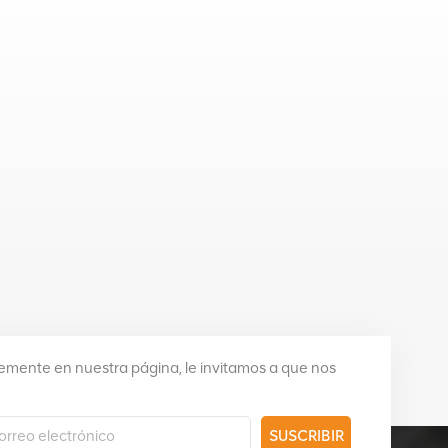
mente en nuestra página, le invitamos a que nos
SUSCRIBIR