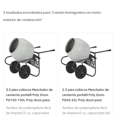
3 resultados encontrados para "Camión hormigonera con motor
reductor de construcción"
3.5 pies cúbicos Mezclador de
2.3 pies cúbicos Mezclador de
cemento portátil Poly Drum
cemento portátil Poly Drum
PD100 100L Poly drum para
PD65 65L Poly drum para
construcción
construcción
Tambor de polipropileno fácil
Tambor de polipropileno fácil
de limpiar3.5 cu. capacidad
de limpiar65 cu. capacidad del