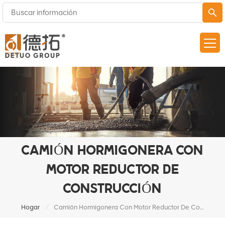
CAMIÓN HORMIGONERA CON
MOTOR REDUCTOR DE
CONSTRUCCIÓN
/
Hogar
Camión Hormigonera Con Motor Reductor De Construcción