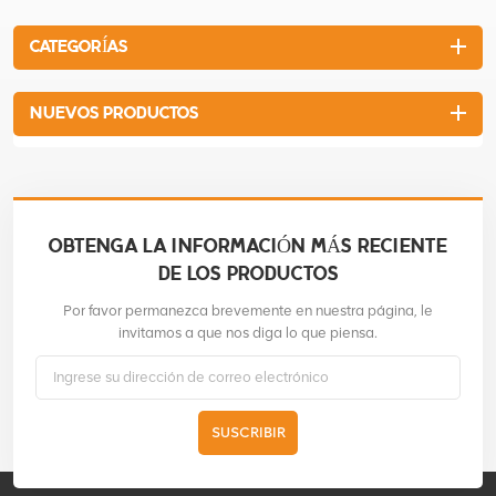
CATEGORÍAS
NUEVOS PRODUCTOS
OBTENGA LA INFORMACIÓN MÁS RECIENTE
DE LOS PRODUCTOS
Por favor permanezca brevemente en nuestra página, le
invitamos a que nos diga lo que piensa.
SUSCRIBIR