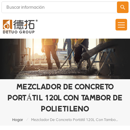
MEZCLADOR DE CONCRETO
PORTÁTIL 120L CON TAMBOR DE
POLIETILENO
/
Hogar
Mezclador De Concreto Portátil 120L Con Tambor De Polietileno