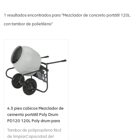
1 resultados encontrados para "Mezclador de concreto portátil 120L
con tambor de polietileno"
4.3 pies cúbicos Mezclador de
cemento portátil Poly Drum
PD120 120L Poly drum para
construcción
Tambor de polipropileno fácil
de limpiarCapacidad del