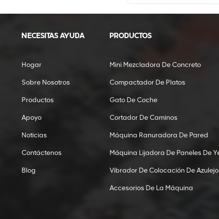
NECESITAS AYUDA
PRODUCTOS
Hogar
Mini Mezcladora De Concreto
Sobre Nosotros
Compactador De Platos
Productos
Gato De Coche
Apoyo
Cortador De Caminos
Noticias
Máquina Ranuradora De Pared
Contáctenos
Máquina Lijadora De Paneles De Y
Blog
Vibrador De Colocación De Azulejo
Accesorios De La Máquina