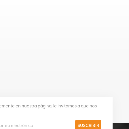
mente en nuestra página, le invitamos a que nos
SUSCRIBIR