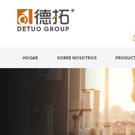
HOGAR
SOBRE NOSOTROS
PRODUC