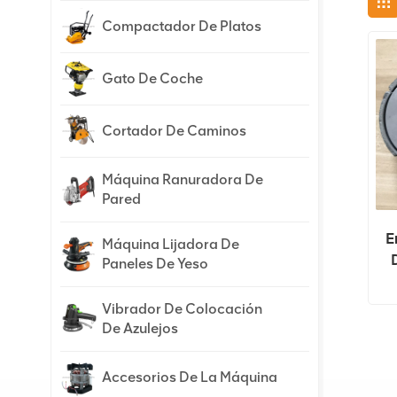
Compactador De Platos
Gato De Coche
Cortador De Caminos
Máquina Ranuradora De
Pared
E
Máquina Lijadora De
Paneles De Yeso
Vibrador De Colocación
De Azulejos
Accesorios De La Máquina