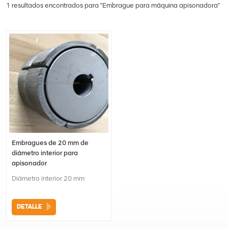
1 resultados encontrados para "Embrague para máquina apisonadora"
Embragues de 20 mm de
diámetro interior para
apisonador
Diámetro interior 20 mm
DETALLE