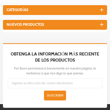
CATEGORÍAS
NUEVOS PRODUCTOS
OBTENGA LA INFORMACIÓN MÁS RECIENTE
DE LOS PRODUCTOS
Por favor permanezca brevemente en nuestra página, le
invitamos a que nos diga lo que piensa.
SUSCRIBIR