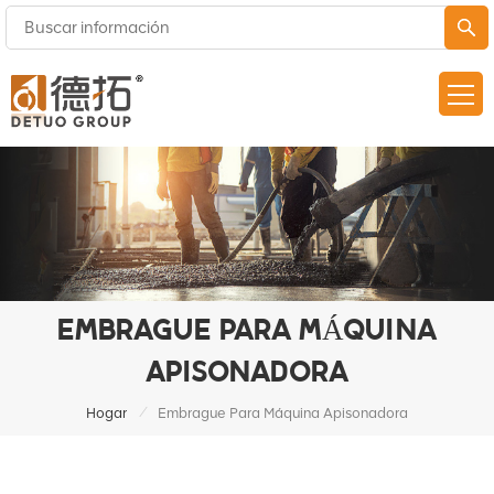
EMBRAGUE PARA MÁQUINA
APISONADORA
/
Hogar
Embrague Para Máquina Apisonadora