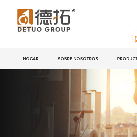
HOGAR
SOBRE NOSOTROS
PRODUC