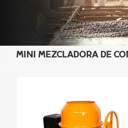
MINI MEZCLADORA DE C