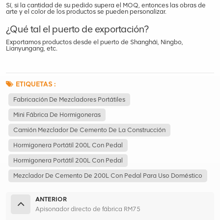
Sí, si la cantidad de su pedido supera el MOQ, entonces las obras de
arte y el color de los productos se pueden personalizar.
¿Qué tal el puerto de exportación?
Exportamos productos desde el puerto de Shanghái, Ningbo,
Lianyungang, etc.
ETIQUETAS :
Fabricación De Mezcladores Portátiles
Mini Fábrica De Hormigoneras
Camión Mezclador De Cemento De La Construcción
Hormigonera Portátil 200L Con Pedal
Hormigonera Portátil 200L Con Pedal
Mezclador De Cemento De 200L Con Pedal Para Uso Doméstico
ANTERIOR
Apisonador directo de fábrica RM75