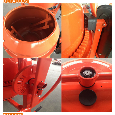
DETALLES: