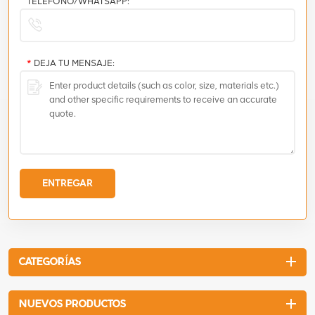
TELÉFONO/WHATSAPP:
*
DEJA TU MENSAJE:
ENTREGAR
CATEGORÍAS
NUEVOS PRODUCTOS