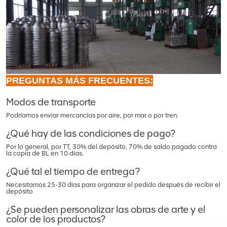
PREGUNTAS MÁS FRECUENTES:
Modos de transporte
Podríamos enviar mercancías por aire, por mar o por tren.
¿Qué hay de las condiciones de pago?
Por lo general, por TT, 30% del depósito, 70% de saldo pagado contra
la copia de BL en 10 días.
¿Qué tal el tiempo de entrega?
Necesitamos 25-30 días para organizar el pedido después de recibir el
depósito
¿Se pueden personalizar las obras de arte y el
color de los productos?