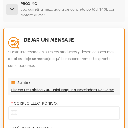
PRÓXIMO
tipo carretilla mezcladora de concreto portátil 140L con
motorreductor
DEJAR UN MENSAJE
Si está interesado en nuestros productos y desea conocer más
detalles, deje un mensaje aquí, le responderemos tan pronto
como podamos.
Sujeto :
Directo De Fábrica 200L Mini Máquina Mezcladora De Cemento Con Pedal
*
CORREO ELECTRÓNICO: