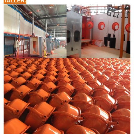
TALLER: