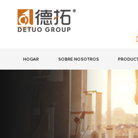
HOGAR
SOBRE NOSOTROS
PRODUC