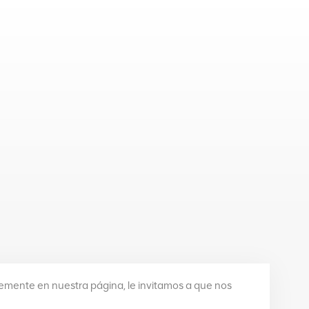
mente en nuestra página, le invitamos a que nos