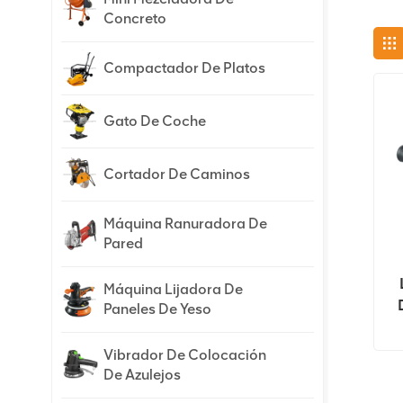
Concreto
Compactador De Platos
Gato De Coche
Cortador De Caminos
Máquina Ranuradora De
Pared
Máquina Lijadora De
Paneles De Yeso
Vibrador De Colocación
De Azulejos