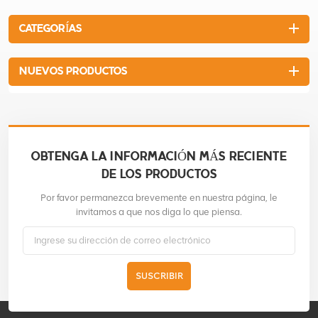
como para el uso doméstico.
CATEGORÍAS
NUEVOS PRODUCTOS
OBTENGA LA INFORMACIÓN MÁS RECIENTE
DE LOS PRODUCTOS
Por favor permanezca brevemente en nuestra página, le
invitamos a que nos diga lo que piensa.
SUSCRIBIR