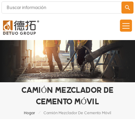
CAMIÓN MEZCLADOR DE
CEMENTO MÓVIL
/
Hogar
Camión Mezclador De Cemento Móvil