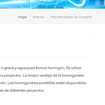
/
/
Hogar
Noticias
Mini Mezcladora De Concreto
 grava y agua para formar hormigón. Se utiliza
ros proyectos. La mayor ventaja de la hormigonera
 a otro. Las hormigoneras portátiles están disponibles
s de diferentes proyectos.