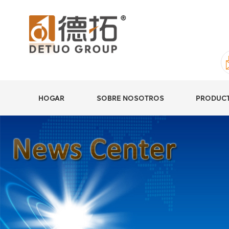
HOGAR
SOBRE NOSOTROS
PRODUC