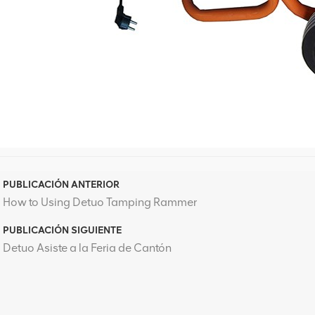
PUBLICACIÓN ANTERIOR
How to Using Detuo Tamping Rammer
PUBLICACIÓN SIGUIENTE
Detuo Asiste a la Feria de Cantón