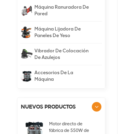
Máquina Ranuradora De
Pared
Máquina Lijadora De
Paneles De Yeso
Vibrador De Colocación
De Azulejos
Accesorios De La
Máquina
NUEVOS PRODUCTOS
Motor directo de
fábrica de 550W de