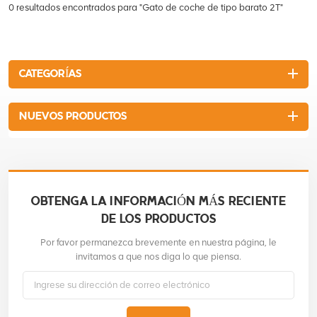
0 resultados encontrados para "Gato de coche de tipo barato 2T"
CATEGORÍAS
NUEVOS PRODUCTOS
OBTENGA LA INFORMACIÓN MÁS RECIENTE
DE LOS PRODUCTOS
Por favor permanezca brevemente en nuestra página, le
invitamos a que nos diga lo que piensa.