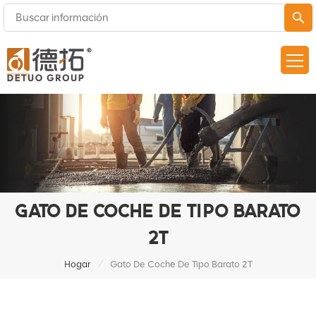
GATO DE COCHE DE TIPO BARATO
2T
/
Hogar
Gato De Coche De Tipo Barato 2T